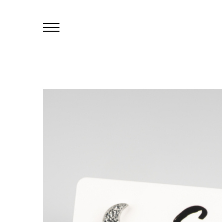
Primary
Menu