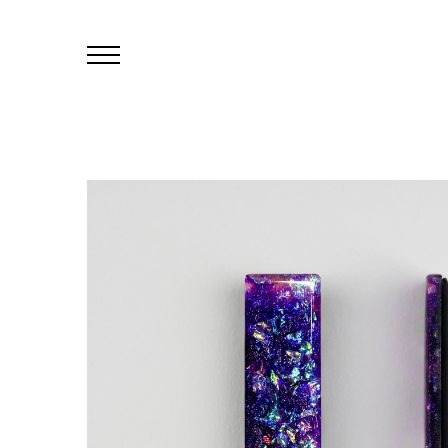
Primary
Menu