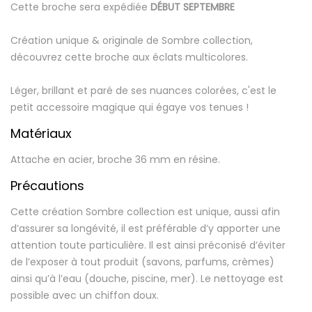
Cette broche sera expédiée
DÉBUT SEPTEMBRE
Création unique & originale de Sombre collection,
découvrez cette broche aux éclats multicolores.
Léger, brillant et paré de ses nuances colorées, c'est le
petit accessoire magique qui égaye vos tenues !
Matériaux
Attache en acier, broche 36 mm en résine.
Précautions
Cette création Sombre collection est unique, aussi afin
d’assurer sa longévité, il est préférable d’y apporter une
attention toute particulière. Il est ainsi préconisé d’éviter
de l’exposer à tout produit (savons, parfums, crèmes)
ainsi qu’à l’eau (douche, piscine, mer). Le nettoyage est
possible avec un chiffon doux.