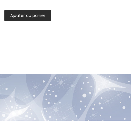
Ajouter au panier