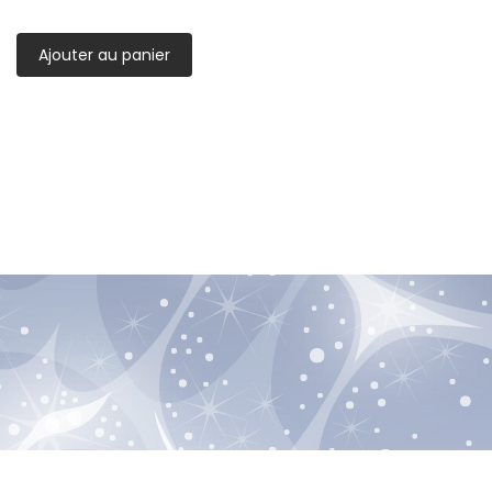
Ajouter au panier