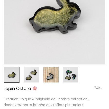
24
€
Lapin Ostara
Création unique & originale de Sombre collection,
découvrez cette broche aux reflets printaniers.