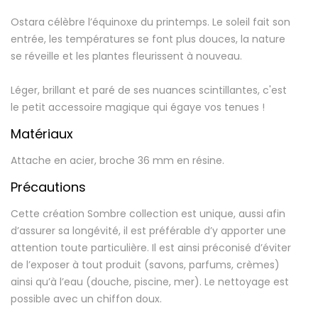
Ostara célèbre l’équinoxe du printemps. Le soleil fait son
entrée, les températures se font plus douces, la nature
se réveille et les plantes fleurissent à nouveau.
Léger, brillant et paré de ses nuances scintillantes, c'est
le petit accessoire magique qui égaye vos tenues !
Matériaux
Attache en acier, broche 36 mm en résine.
Précautions
Cette création Sombre collection est unique, aussi afin
d’assurer sa longévité, il est préférable d’y apporter une
attention toute particulière. Il est ainsi préconisé d’éviter
de l’exposer à tout produit (savons, parfums, crèmes)
ainsi qu’à l’eau (douche, piscine, mer). Le nettoyage est
possible avec un chiffon doux.