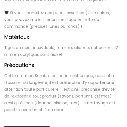
Si vous souhaitez des puces assorties (2 similaires)
vous pouvez me laisser un message en note de
commande (précisez lunes ou ronds) !
Matériaux
Tiges en acier inoxydable, fermoirs silicone, cabochons 12
mm en acrylique, sans nickel.
Précautions
Cette création Sombre collection est unique, aussi afin
d’assurer sa longévité, il est préférable d’y apporter une
attention toute particulière. Il est ainsi préconisé d’éviter
de l’exposer à tout produit (savons, parfums, crèmes)
ainsi qu’à l’eau (douche, piscine, mer). Le nettoyage est
possible avec un chiffon doux.