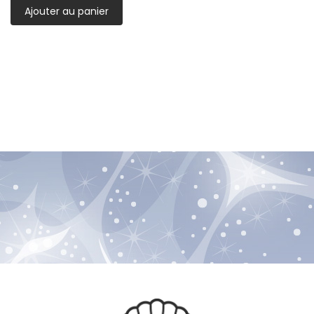
Ajouter au panier