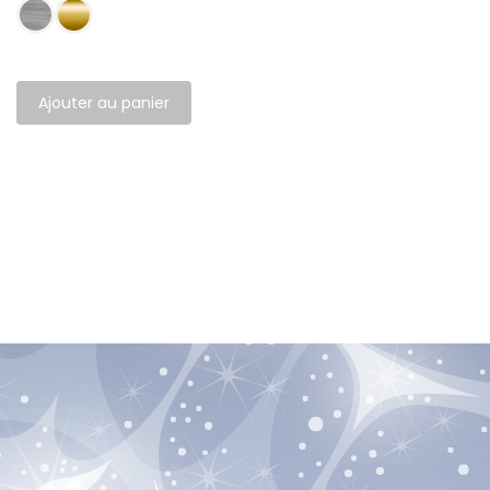
Ajouter au panier