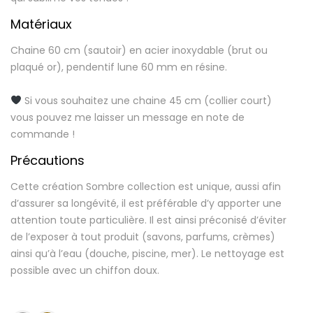
Matériaux
Chaine 60 cm (sautoir) en acier inoxydable (brut ou
plaqué or), pendentif lune 60 mm en résine.
Si vous souhaitez une chaine 45 cm (collier court)
vous pouvez me laisser un message en note de
commande !
Précautions
Cette création Sombre collection est unique, aussi afin
d’assurer sa longévité, il est préférable d’y apporter une
attention toute particulière. Il est ainsi préconisé d’éviter
de l’exposer à tout produit (savons, parfums, crèmes)
ainsi qu’à l’eau (douche, piscine, mer). Le nettoyage est
possible avec un chiffon doux.