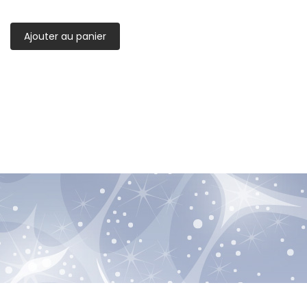
Ajouter au panier