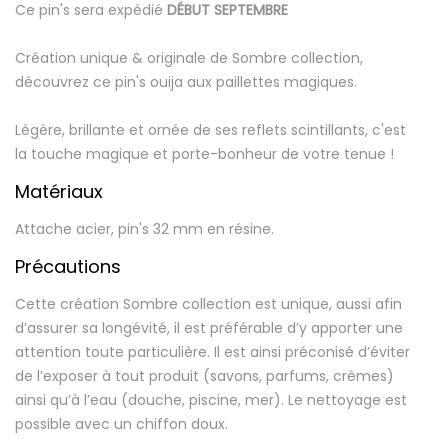
Ce pin's sera expédié
DÉBUT SEPTEMBRE
Création unique & originale de Sombre collection,
découvrez ce pin's ouija aux paillettes magiques.
Légère, brillante et ornée de ses reflets scintillants, c'est
la touche magique et porte-bonheur de votre tenue !
Matériaux
Attache acier, pin's 32 mm en résine.
Précautions
Cette création Sombre collection est unique, aussi afin
d’assurer sa longévité, il est préférable d’y apporter une
attention toute particulière. Il est ainsi préconisé d’éviter
de l’exposer à tout produit (savons, parfums, crèmes)
ainsi qu’à l’eau (douche, piscine, mer). Le nettoyage est
possible avec un chiffon doux.