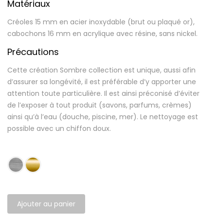
Matériaux
Créoles 15 mm en acier inoxydable (brut ou plaqué or),
cabochons 16 mm en acrylique avec résine, sans nickel.
Précautions
Cette création Sombre collection est unique, aussi afin
d’assurer sa longévité, il est préférable d’y apporter une
attention toute particulière. Il est ainsi préconisé d’éviter
de l’exposer à tout produit (savons, parfums, crèmes)
ainsi qu’à l’eau (douche, piscine, mer). Le nettoyage est
possible avec un chiffon doux.
Ajouter au panier