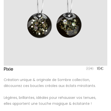
22
€
16
€
Pixie
Création unique & originale de Sombre collection,
découvrez ces boucles créoles aux éclats miroitants.
Légères, brillantes, idéales pour rehausser vos tenues,
elles apportent une touche magique & éclatante !