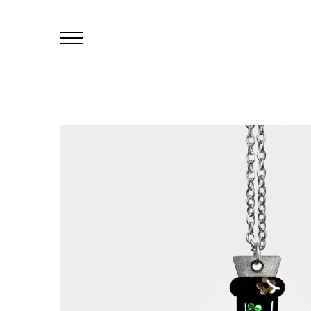
Primary
Menu