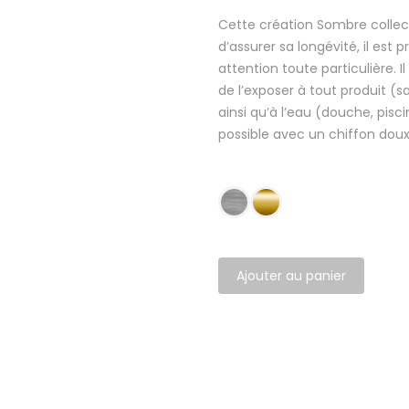
Cette création Sombre collect
d’assurer sa longévité, il est 
attention toute particulière. Il
de l’exposer à tout produit (
ainsi qu’à l’eau (douche, pisc
possible avec un chiffon doux
Ajouter au panier