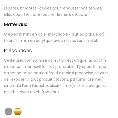
Légères, brillantes, idéales pour rehausser vos tenues,
elles apportent une touche fleurie & délicate !
Matériaux
Créoles 15 mm en acier inoxydable (brut ou plaqué or),
fleurs 24 mm en acrylique avec résine, sans nickel.
Précautions
Cette création Sombre collection est unique, aussi afin
d’assurer sa longévité, il est préférable d’y apporter une
attention toute particulière. Il est ainsi préconisé d’éviter
de l’exposer à tout produit (savons, parfums, crèmes)
ainsi qu’à l’eau (douche, piscine, mer). Le nettoyage est
possible avec un chiffon doux.