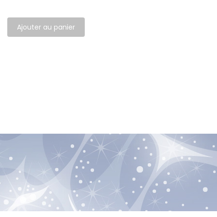
Ajouter au panier