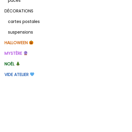
puces
DÉCORATIONS
cartes postales
suspensions
HALLOWEEN
MYSTÈRE
NOËL
VIDE ATELIER