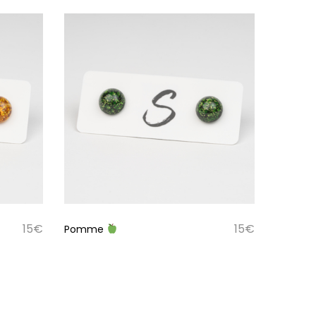
15
€
15
€
Pomme