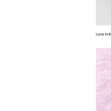
Lune Im