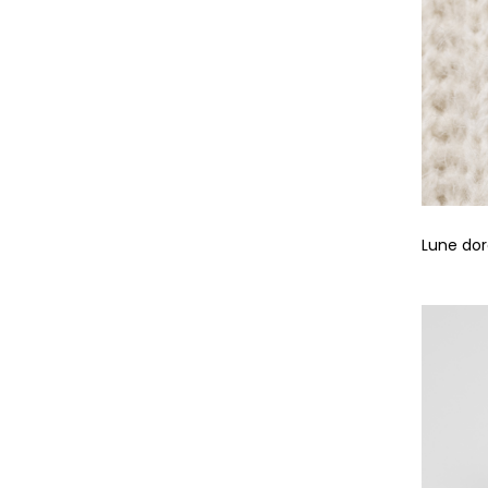
Lune do